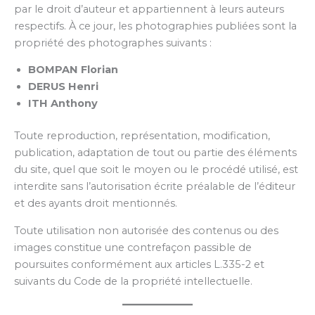
par le droit d’auteur et appartiennent à leurs auteurs
respectifs. À ce jour, les photographies publiées sont la
propriété des photographes suivants :
BOMPAN
Florian
DERUS Henri
ITH Anthony
Toute reproduction, représentation, modification,
publication, adaptation de tout ou partie des éléments
du site, quel que soit le moyen ou le procédé utilisé, est
interdite sans l’autorisation écrite préalable de l’éditeur
et des ayants droit mentionnés.
Toute utilisation non autorisée des contenus ou des
images constitue une contrefaçon passible de
poursuites conformément aux articles L.335-2 et
suivants du Code de la propriété intellectuelle.