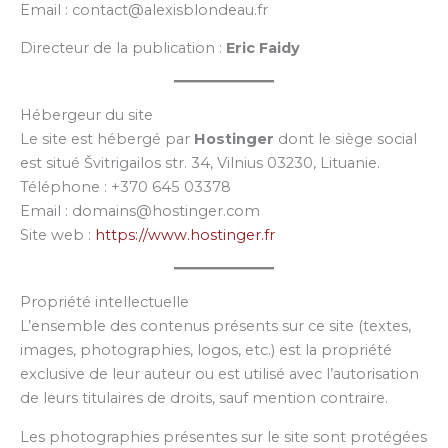
Email : contact@alexisblondeau.fr
Directeur de la publication :
Eric Faidy
Hébergeur du site
Le site est hébergé par
Hostinger
dont le siège social
est situé Švitrigailos str. 34, Vilnius 03230, Lituanie.
Téléphone : +370 645 03378
Email : domains@hostinger.com
Site web :
https://www.hostinger.fr
Propriété intellectuelle
L’ensemble des contenus présents sur ce site (textes,
images, photographies, logos, etc.) est la propriété
exclusive de leur auteur ou est utilisé avec l’autorisation
de leurs titulaires de droits, sauf mention contraire.
Les photographies présentes sur le site sont protégées