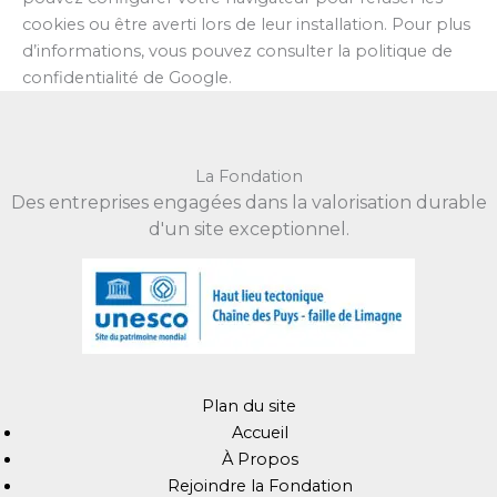
cookies ou être averti lors de leur installation. Pour plus
d’informations, vous pouvez consulter la politique de
confidentialité de Google.
La Fondation
Des entreprises engagées dans la valorisation durable
d'un site exceptionnel.
Plan du site
Accueil
À Propos
Rejoindre la Fondation