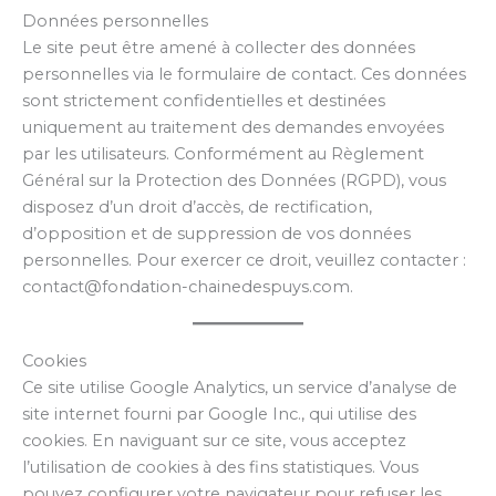
Données personnelles
Le site peut être amené à collecter des données
personnelles via le formulaire de contact. Ces données
sont strictement confidentielles et destinées
uniquement au traitement des demandes envoyées
par les utilisateurs. Conformément au Règlement
Général sur la Protection des Données (RGPD), vous
disposez d’un droit d’accès, de rectification,
d’opposition et de suppression de vos données
personnelles. Pour exercer ce droit, veuillez contacter :
contact@fondation-chainedespuys.com.
Cookies
Ce site utilise Google Analytics, un service d’analyse de
site internet fourni par Google Inc., qui utilise des
cookies. En naviguant sur ce site, vous acceptez
l’utilisation de cookies à des fins statistiques. Vous
pouvez configurer votre navigateur pour refuser les