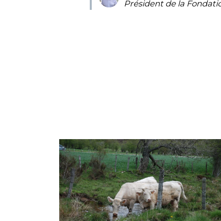
Président de la Fondati