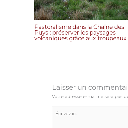
Pastoralisme dans la Chaîne des
Puys : préserver les paysages
volcaniques grâce aux troupeaux
Laisser un commentai
Votre adresse e-mail ne sera pas p
Écrivez
ici…