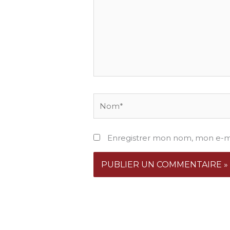
Nom*
Enregistrer mon nom, mon e-ma