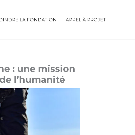
OINDRE LA FONDATION
APPEL À PROJET
ne : une mission
de l’humanité