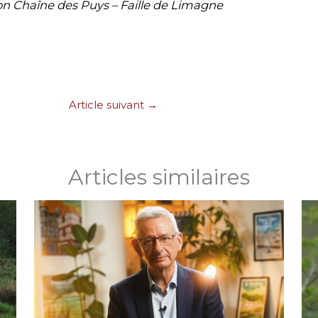
on Chaîne des Puys – Faille de Limagne
Article suivant
→
Articles similaires